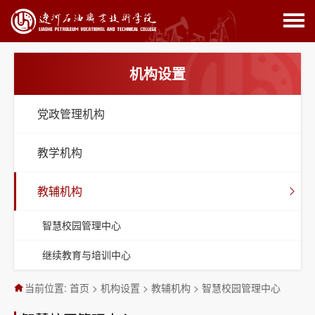
机构设置
党政管理机构
教学机构
教辅机构
智慧校园管理中心
继续教育与培训中心
当前位置:
首页
>
机构设置
>
教辅机构
>
智慧校园管理中心