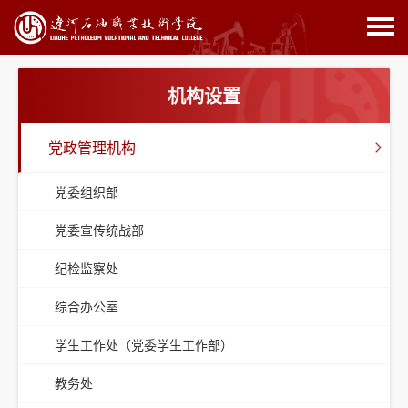
机构设置
党政管理机构
党委组织部
党委宣传统战部
纪检监察处
综合办公室
学生工作处（党委学生工作部）
教务处