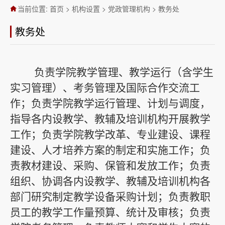
当前位置:
首页
>
机构设置
>
党政管理机构
>
教务处
教务处
负责学院教学管理、教学运行（含学生
实习管理）、考务管理及国际合作交流工
作；负责学院教学运行管理、计划与调度，
指导各内设教学、教辅及培训机构开展教学
工作；负责学院教学改革、专业建设、课程
建设、人才培养方案的制定和实施工作；负
责教材建设、采购、保管和发放工作；负责
组织、
协调各内设教学、教辅及培训机构各
部门研究制定教学设备采购计划；负责教职
员工的教学工作量预算、统计及审核；负责