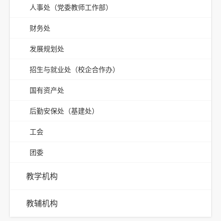
人事处（党委教师工作部）
财务处
发展规划处
招生与就业处（校企合作办）
国有资产处
后勤安保处（基建处）
工会
团委
教学机构
教辅机构