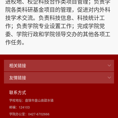
进校地、校企科技合作类项目管理；负责学
院各类科研基金项目的管理，促进对内外科
技学术交流。负责科技信息、科技统计工
作；负责学院专业设置工作；完成学院党
委、学院行政和学院领导交办的其他各项工
作任务。
相关链接
友情链接
联系方式
学校地址：盘锦市盘山县甜水镇
邮编：124103
学院办公室：0427-6702666