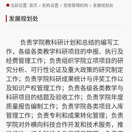
当前位置:
首页
>
机构设置
>
党政管理机构
>
发展规划处
发展规划处
负责学院教科研计划和总结的编写工
作，各级各类教学科研项目的申报、执行及
经费管理工作；负责组织学院立项项目的研
究分析、可行性论证及重大政策的研究制定
工作；负责学院科研成果统计与评奖工作以
及知识产权管理工作
；负责各级各
类教学与
科研项目的结题及验收工作；负责学院年度
质量报告编制工作；负责学院各类项目入库
管理工作；负责专利和成果转化管理；负责
学院对外横向科技合作开发和技术服务，推