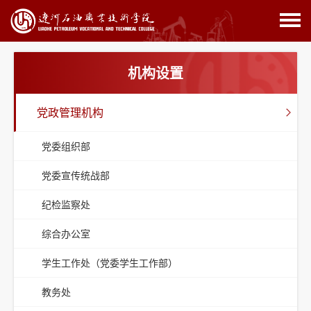
机构设置
党政管理机构
党委组织部
党委宣传统战部
纪检监察处
综合办公室
学生工作处（党委学生工作部）
教务处