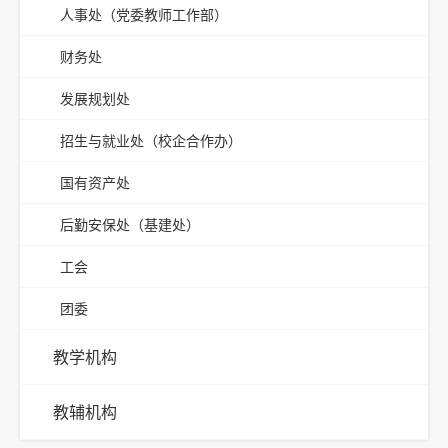
人事处（党委教师工作部）
财务处
发展规划处
招生与就业处（校企合作办）
国有资产处
后勤安保处（基建处）
工会
团委
教学机构
教辅机构