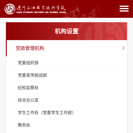
机构设置
党政管理机构
党委组织部
党委宣传统战部
纪检监察处
综合办公室
学生工作处（党委学生工作部）
教务处