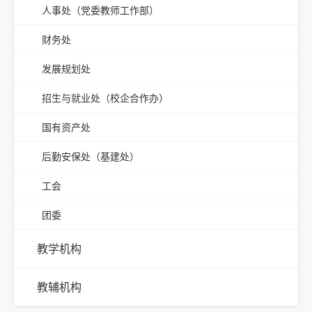
人事处（党委教师工作部）
财务处
发展规划处
招生与就业处（校企合作办）
国有资产处
后勤安保处（基建处）
工会
团委
教学机构
教辅机构