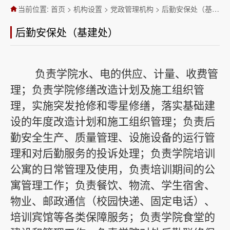
当前位置:
首页
>
机构设置
>
党政管理机构
>
后勤安保处（基建处）
后勤安保处（基建处）
负责学院水、电的供应、计量、收费管
理；负责学院修缮改造计划及施工组织管
理，实施突发抢修和零星修缮，落实基础建
设的年度改造计划和施工组织管理；负责后
勤安全生产、质量管理、设施设备的运行管
理和对后勤服务的投诉处理；负责学院培训
公寓的日常管理及使用，负责培训期间的公
寓管理工作；负责餐饮、物流、学生宿舍、
物业、邮政通信（校园快递、固定电话）、
培训宾馆等各类保障服务；负责学院食堂的