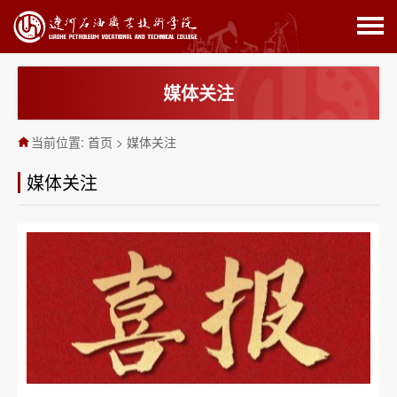
媒体关注
当前位置:
首页
>
媒体关注
媒体关注