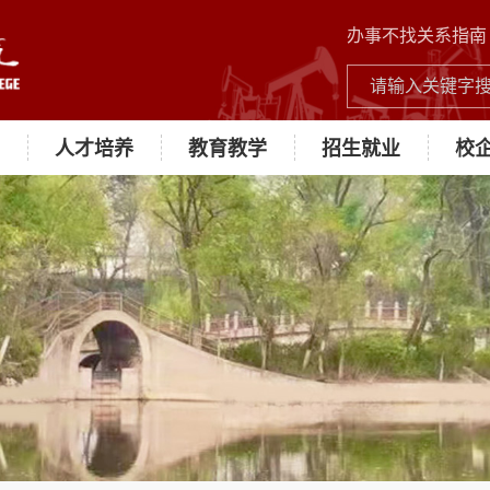
办事不找关系指南
人才培养
教育教学
招生就业
校