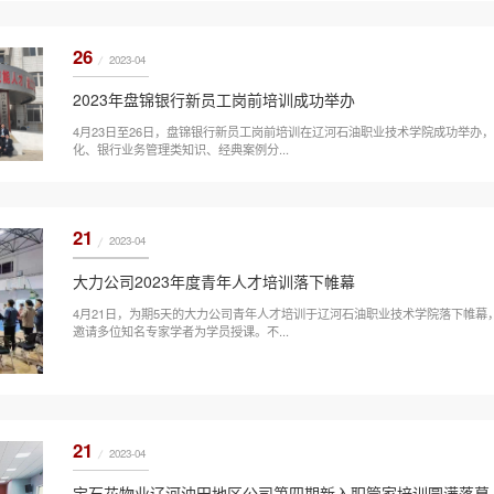
26
2023-04
2023年盘锦银行新员工岗前培训成功举办
4月23日至26日，盘锦银行新员工岗前培训在辽河石油职业技术学院成功举办
化、银行业务管理类知识、经典案例分...
21
2023-04
大力公司2023年度青年人才培训落下帷幕
4月21日，为期5天的大力公司青年人才培训于辽河石油职业技术学院落下帷幕
邀请多位知名专家学者为学员授课。不...
21
2023-04
宝石花物业辽河油田地区公司第四期新入职管家培训圆满落幕