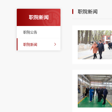
职院新闻
职院新闻
职院公告
职院新闻