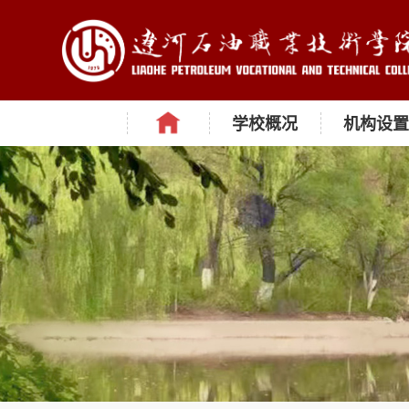
学校概况
机构设置