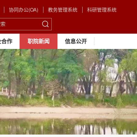
协同办公(OA)
教务管理系统
科研管理系统
企合作
职院新闻
信息公开