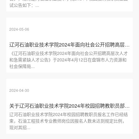
试公告如下：...
2024-05-06
辽河石油职业技术学院2024年面向社会公开招聘高层次人才和急需紧缺人才补充公告
《辽河石油职业技术学院2024年面向社会公开招聘高层次人才
和急需紧缺人才公告》于2024年4月12日在盘锦市人力资源和
社会保障局...
2024-04-30
关于辽河石油职业技术学院2024年校园招聘教职员部分招聘岗位削减计划的公告
辽河石油职业技术学院2024年校园招聘教职员报名工作已经结
束，石油工程技术专业教师岗位因报名人数未达到规定比例，
现对其招...