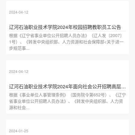
2024-04-12
辽河石油职业技术学院2024年校园招聘教职员工公告
根据《辽宁省事业单位公开招聘人员办法》（辽人发〔2007〕
1号）、《转发中央组织部、人力资源和社会保障部<关于进一
步规范事...
2024-04-12
辽河石油职业技术学院2024年面向社会公开招聘高层次人才和急需紧缺人才公告
根据《事业单位人事管理条例》（国务院令第652号）、《辽宁
省事业单位公开招聘人员办法》、《转发中央组织部、人力资
源和社会...
2024-01-25