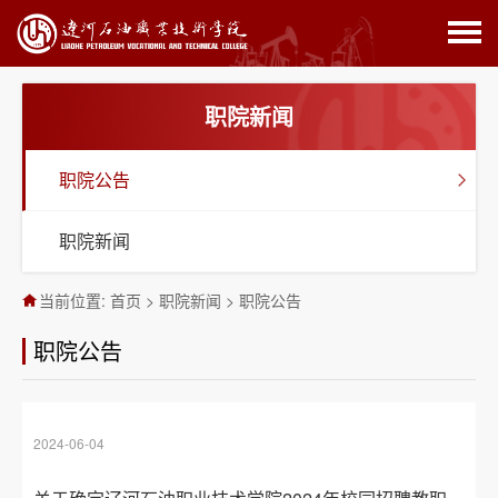
职院新闻
职院公告
职院新闻
当前位置:
首页
>
职院新闻
>
职院公告
职院公告
2024-06-04