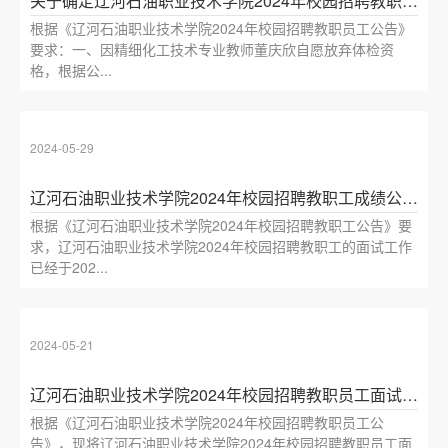
关于确定辽河石油职业技术学院2024年校园招聘教职员工中郭小爽为递补人员的公告
根据《辽河石油职业技术学院2024年校园招聘教职员工公告》
要求：一、因精细化工技术专业教师董庆欣自愿放弃体检资
格，根据公...
2024-05-29
辽河石油职业技术学院2024年校园招聘教职工成绩公示及拟进入体检名单
根据《辽河石油职业技术学院2024年校园招聘教职工公告》要
求，辽河石油职业技术学院2024年校园招聘教职工的面试工作
已经于202...
2024-05-21
辽河石油职业技术学院2024年校园招聘教职员工面试公告
根据《辽河石油职业技术学院2024年校园招聘教职员工公
告》，现将辽河石油职业技术学院2024年校园招聘教职员工面