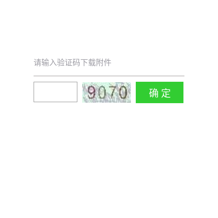
请输入验证码下载附件