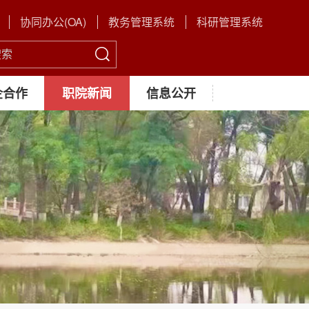
协同办公(OA)
教务管理系统
科研管理系统
企合作
职院新闻
信息公开