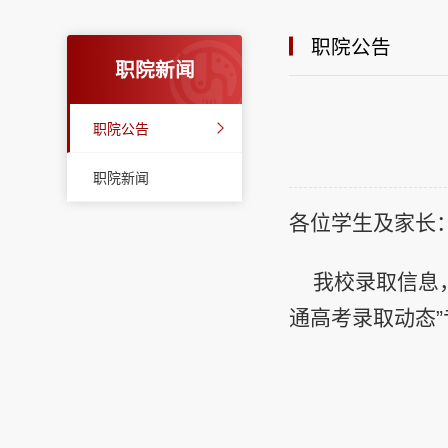
职院公告
职院新闻
职院公告
职院新闻
各位学生及家长
我校录取信息，可登
通高考录取动态