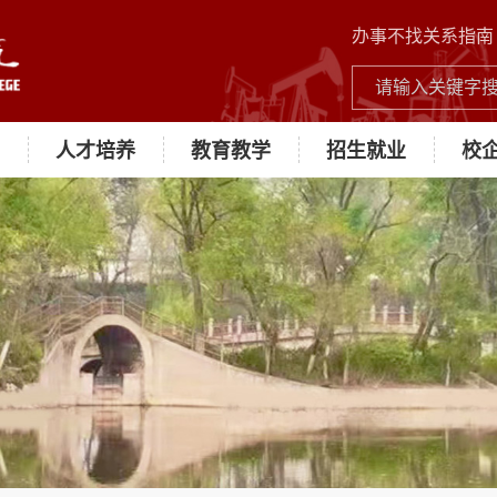
办事不找关系指南
人才培养
教育教学
招生就业
校