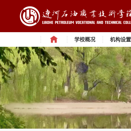
学校概况
机构设置