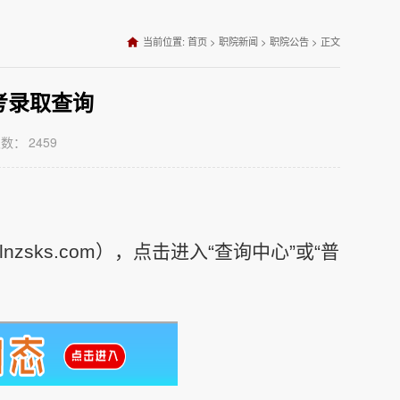
当前位置:
首页
>
职院新闻
>
职院公告
>
正文
考录取查询
次数：
2459
nzsks.com），点击进入“查询中心”或“普