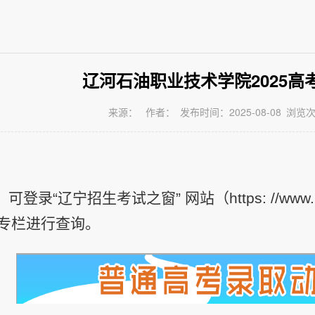
辽河石油职业技术学院2025高
来源：
作者：
发布时间：2025-08-08
浏览
：
录“辽宁招生考试之窗” 网站（https: //www.l
”专栏进行查询。