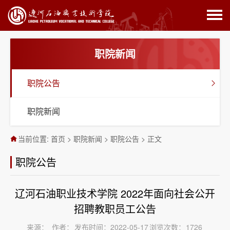
职院新闻
职院公告
职院新闻
当前位置:
首页
>
职院新闻
>
职院公告
>
正文
职院公告
辽河石油职业技术学院 2022年面向社会公开
招聘教职员工公告
来源：
作者：
发布时间：2022-05-17
浏览次数：
1726