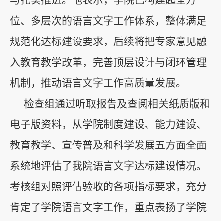
与扎实推进。他表示，学院已构建起全方
位、多层次的语言文字工作体系，整体满足
规范化达标建设要求，后续将把专家意见融
入教育教学改革，完善顶层设计与闭环管理
机制，推动语言文字工作高质量发展。
检查组通过听取报告及查阅相关纸质版和
电子版资料，从学院制度建设、能力建设、
教育教学、宣传普及和科学发展五方面全面
系统地评估了我院语言文字达标建设情况。
考核组对照评估验收的各项指标要求，充分
肯定了学院语言文字工作，重点表扬了学院