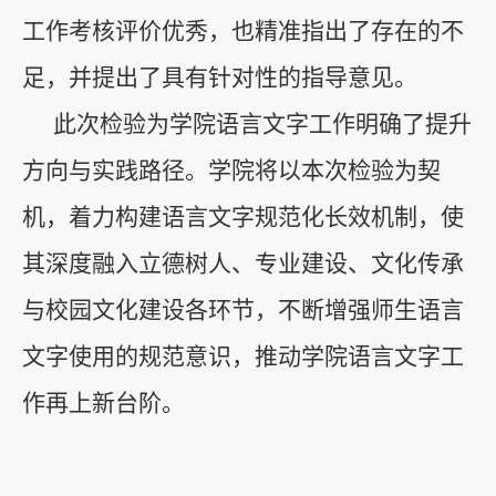
工作考核评价优秀，也精准指出了存在的不
足，并提出了具有针对性的指导意见。
此次检验为学院语言文字工作明确了提升
方向与实践路径。学院将以本次检验为契
机，着力构建语言文字规范化长效机制，使
其深度融入立德树人、专业建设、文化传承
与校园文化建设各环节，不断增强师生语言
文字使用的规范意识，推动学院语言文字工
作再上新台阶。