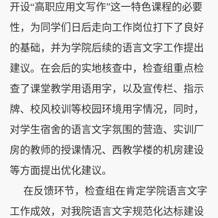
开设“高职应用文写作”这一特色课程的必要
性，为同学们日后走向工作岗位打下了良好
的基础，并为学院后续的语言文字工作提出
建议。在会后的实地核查中，检查组重点检
查了课堂教学用语用字，以及宣传栏、指示
牌、校风校训等校园环境用字情况，同时，
对学生宿舍的语言文字氛围的营造、实训厂
房的教师的授课情况、西教学楼的机房建设
等方面提出优化建议。
在反馈环节，检查组在肯定学院语言文字
工作成效，对我院语言文字规范化达标建设