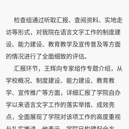
检查组通过听取汇报、查阅资料、实地走
访等形式，对我院在语言文字工作的制度建
设、能力建设、教育教学及宣传普及等方面
的情况进行了全面细致的评估。
汇报环节，王辉向专家组作专题介绍，从
学校概况、制度建设、能力建设、教育教
学、宣传推广等方面，详细汇报了学院自办
学以来语言文字工作的落实举措、成效亮
点，全面展现了学院对该项工作的高度重视