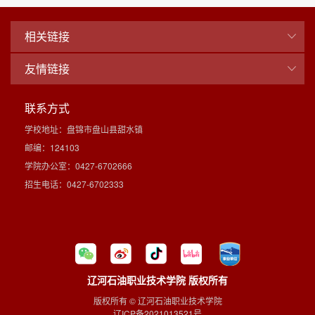
相关链接
友情链接
联系方式
学校地址：盘锦市盘山县甜水镇
邮编：124103
学院办公室：0427-6702666
招生电话：0427-6702333
辽河石油职业技术学院 版权所有
版权所有 © 辽河石油职业技术学院
辽ICP备2021013521号