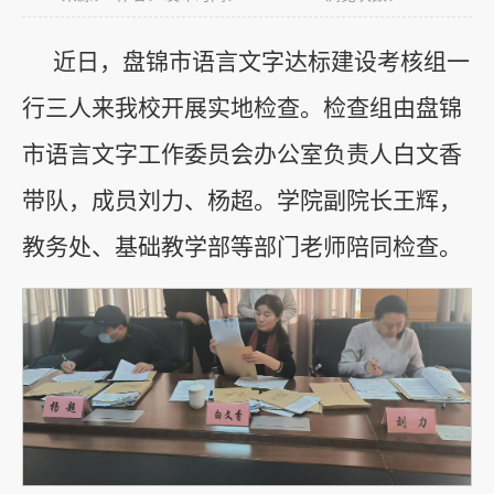
近日，盘锦市语言文字达标建设考核组一
行三人来我校开展实地检查。检查组由盘锦
市语言文字工作委员会办公室负责人白文香
带队，成员刘力、杨超。学院副院长王辉，
教务处、基础教学部等部门老师陪同检查。