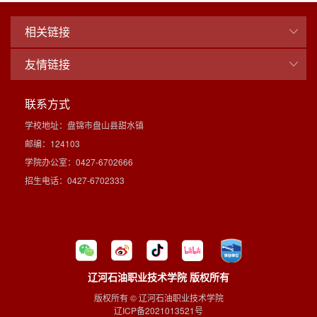
相关链接
友情链接
联系方式
学校地址：盘锦市盘山县甜水镇
邮编：124103
学院办公室：0427-6702666
招生电话：0427-6702333
辽河石油职业技术学院 版权所有
版权所有 © 辽河石油职业技术学院
辽ICP备2021013521号