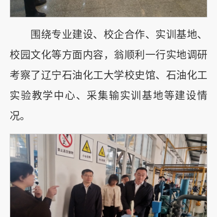
围绕专业建设、校企合作、实训基地、
校园文化等方面内容，翁顺利一行实地调研
考察了辽宁石油化工大学校史馆、石油化工
实验教学中心、采集输实训基地等建设情
况。