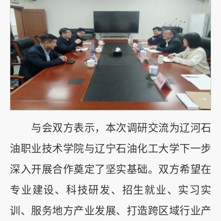
与会双方表示，本次调研交流为辽河石
油职业技术学院与辽宁石油化工大学下一步
深入开展合作奠定了坚实基础。双方希望在
专业建设、科技研发、招生就业、实习实
训、服务地方产业发展、打造跨区域行业产