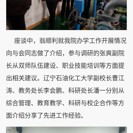
座谈中，翁顺利就我院办学工作开展情况
向与会同志做了介绍，参与调研的张爽副院
长从双师队伍建设、职业技能培训等方面提
出相关建议。辽宁石油化工大学副校长曹江
涛、教务处长李会鹏、科研处长潘一分别从
综合管理、教育教学、科研与校企合作等方
面介绍分享了先进工作经验。