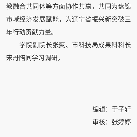
教融合共同体等方面协作共赢，共同为盘锦
市域经济发展赋能，为辽宁省振兴新突破三
年行动贡献力量。
学院副院长张爽、市科技局成果科科长
宋丹陪同学习调研。
编辑：于子轩
审核：张婷婷