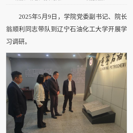
2025年5月9日，学院党委副书记、院长
翁顺利同志带队到辽宁石油化工大学开展学
习调研。