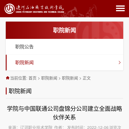
职院新闻
职院公告
职院新闻
当前位置:
首页
>
职院新闻
>
职院新闻
>
正文
职院新闻
学院与中国联通公司盘锦分公司建立全面战略
伙伴关系
来源：辽河职业技术学院
作者：
发布时间：2022-12-06
浏览次