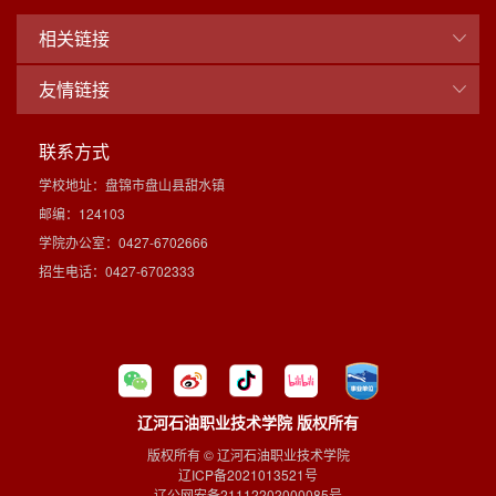
相关链接
友情链接
联系方式
学校地址：盘锦市盘山县甜水镇
邮编：124103
学院办公室：0427-6702666
招生电话：0427-6702333
辽河石油职业技术学院 版权所有
版权所有 © 辽河石油职业技术学院
辽ICP备2021013521号
辽公网安备21112202000085号