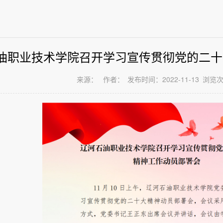
油职业技术学院召开学习宣传贯彻党的二十
来源：
作者：
发布时间：2022-11-13
浏览