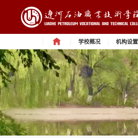
学校概况
机构设置