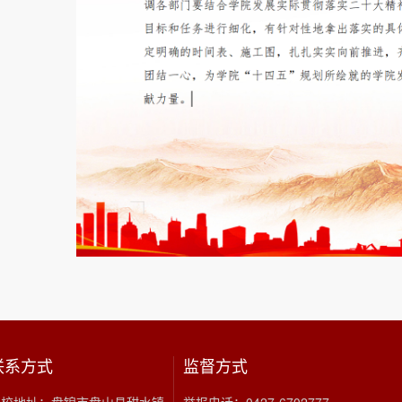
联系方式
监督方式