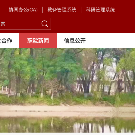
协同办公(OA)
教务管理系统
科研管理系统
企合作
职院新闻
信息公开