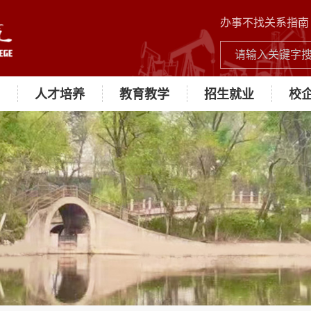
办事不找关系指南
人才培养
教育教学
招生就业
校