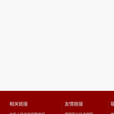
相关链接
友情链接