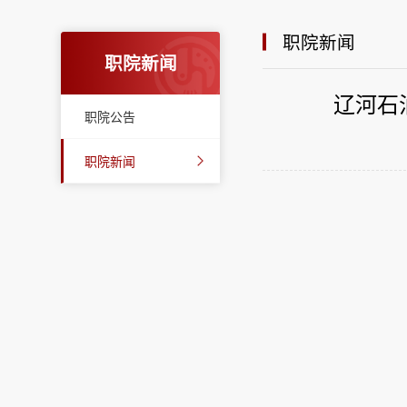
职院新闻
职院新闻
辽河石
职院公告
职院新闻